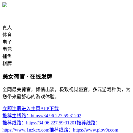
真人
体育
电子
电竞
捕鱼
棋牌
美女荷官 · 在线发牌
全网最美荷官，倾情出演，极致视觉盛宴，多元游戏种类，为
您带来最舒心的游戏体验。
立即注册
进入主页
APP下载
推荐主线路：
https://34.96.227.59:31202
推荐线路：
https://34.96.227.59:31201
推荐线路：
https://www.1nzkex.com
推荐线路：
https://www.plov9r.com