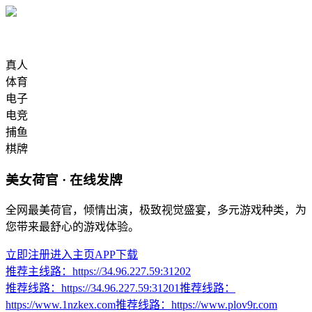
真人
体育
电子
电竞
捕鱼
棋牌
美女荷官 · 在线发牌
全网最美荷官，倾情出演，极致视觉盛宴，多元游戏种类，为
您带来最舒心的游戏体验。
立即注册
进入主页
APP下载
推荐主线路：
https://34.96.227.59:31202
推荐线路：
https://34.96.227.59:31201
推荐线路：
https://www.1nzkex.com
推荐线路：
https://www.plov9r.com