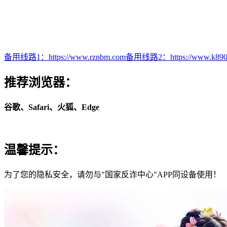
备用线路
1
：
https://www.rznbm.com
备用线路
2
：
https://www.k89
推荐浏览器：
谷歌、Safari、火狐、Edge
温馨提示：
为了您的隐私安全，请勿与"国家反诈中心"APP同设备使用！