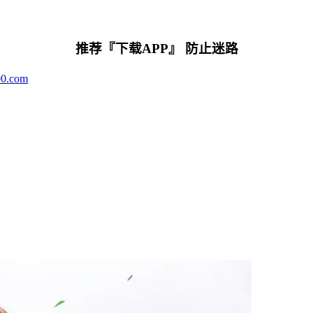
推荐『下载APP』 防止迷路
00.com