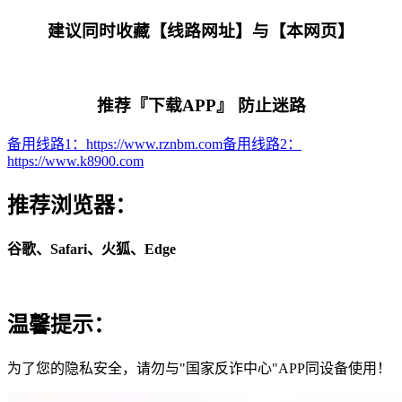
建议同时收藏【线路网址】与【本网页】
推荐『下载APP』 防止迷路
备用线路
1
：
https://www.rznbm.com
备用线路
2
：
https://www.k8900.com
推荐浏览器：
谷歌、Safari、火狐、Edge
温馨提示：
为了您的隐私安全，请勿与"国家反诈中心"APP同设备使用！