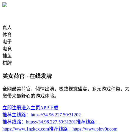
真人
体育
电子
电竞
捕鱼
棋牌
美女荷官 · 在线发牌
全网最美荷官，倾情出演，极致视觉盛宴，多元游戏种类，为
您带来最舒心的游戏体验。
立即注册
进入主页
APP下载
推荐主线路：
https://34.96.227.59:31202
推荐线路：
https://34.96.227.59:31201
推荐线路：
https://www.1nzkex.com
推荐线路：
https://www.plov9r.com